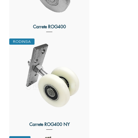
Carrete ROG400
RODINSA
Carrete ROG400 NY