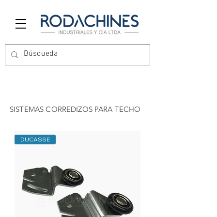
SISTEMAS CORREDIZOS PARA TECHO
DUCASSE