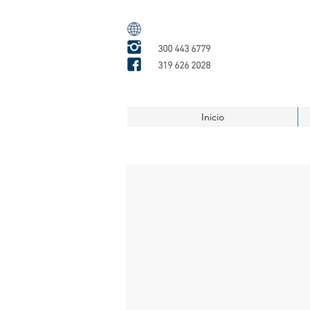
300 443 6779
319 626 2028
Inicio