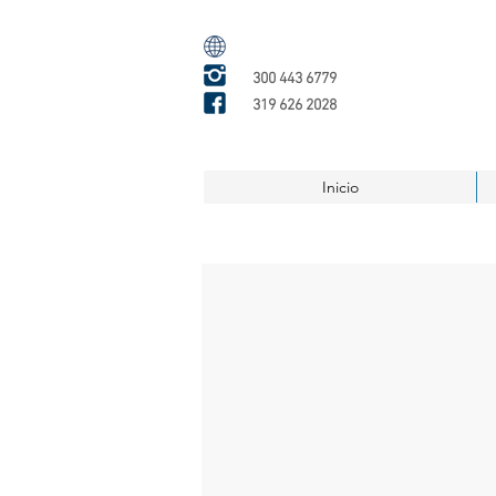
300 443 6779
319 626 2028
Inicio