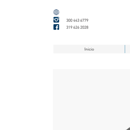
300 443 6779
319 626 2028
Inicio