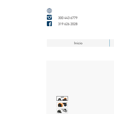
300 443 6779
319 626 2028
Inicio