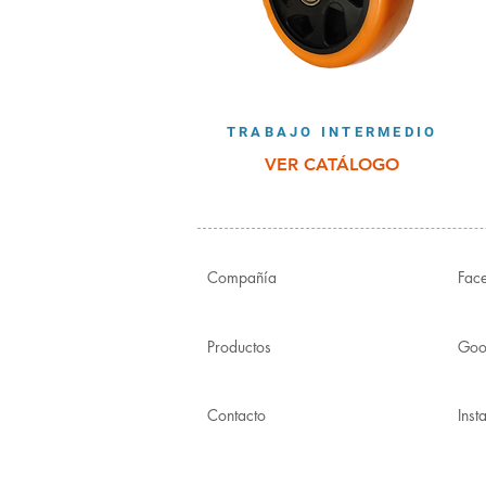
TRABAJO INTERMEDIO
VER CATÁLOGO
Compañía
Fac
Productos
Goo
Contacto
Ins