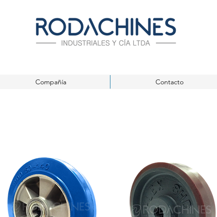
Compañía
Contacto