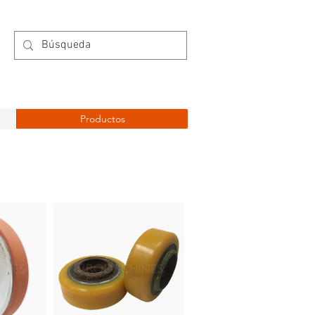
Productos