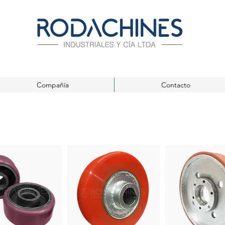
Compañía
Contacto