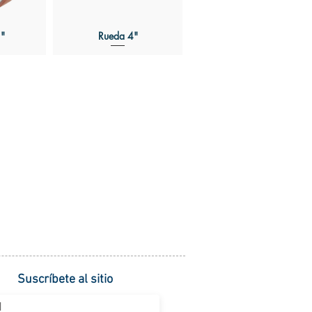
"
Rueda 4"
Suscríbete al sitio