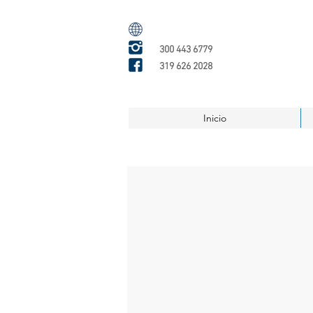
300 443 6779
319 626 2028
Inicio