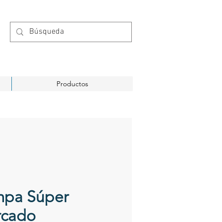
Productos
pa Súper
cado